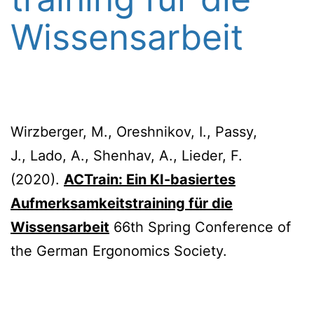
Wissensarbeit
Wirzberger, M., Oreshnikov, I., Passy,
J., Lado, A., Shenhav, A., Lieder, F.
(2020).
ACTrain: Ein KI-basiertes
Aufmerksamkeitstraining für die
Wissensarbeit
66th Spring Conference of
the German Ergonomics Society.