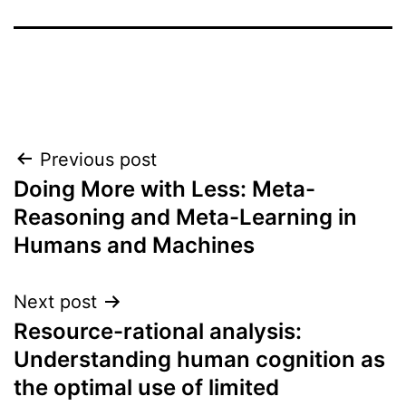
Post
Previous post
Doing More with Less: Meta-
navigation
Reasoning and Meta-Learning in
Humans and Machines
Next post
Resource-rational analysis:
Understanding human cognition as
the optimal use of limited